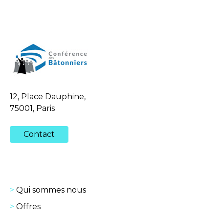
12, Place Dauphine,
75001, Paris
Contact
Qui sommes nous
Offres