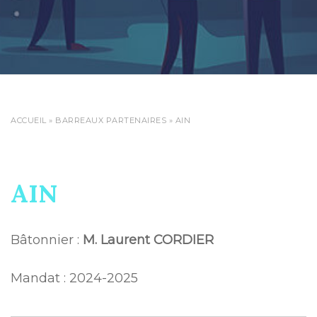
ACCUEIL
»
BARREAUX PARTENAIRES
»
AIN
AIN
Bâtonnier :
M. Laurent CORDIER
Mandat : 2024-2025