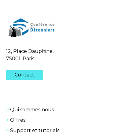
12, Place Dauphine,
75001, Paris
Contact
Qui sommes nous
Offres
Support et tutoriels