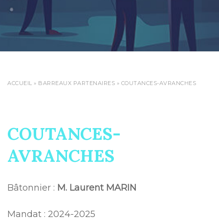
ACCUEIL
»
BARREAUX PARTENAIRES
»
COUTANCES-AVRANCHES
COUTANCES-
AVRANCHES
Bâtonnier :
M. Laurent MARIN
Mandat : 2024-2025