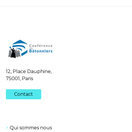
12, Place Dauphine,
75001, Paris
Contact
Qui sommes nous