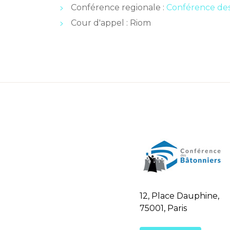
Conférence regionale :
Conférence des
Cour d'appel : Riom
12, Place Dauphine,
75001, Paris