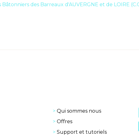
 Bâtonniers des Barreaux d'AUVERGNE et de LOIRE (C.O.
Qui sommes nous
Offres
Support et tutoriels