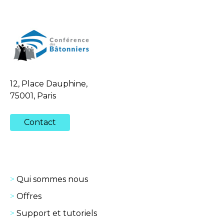
12, Place Dauphine,
75001, Paris
Contact
Qui sommes nous
Offres
Support et tutoriels