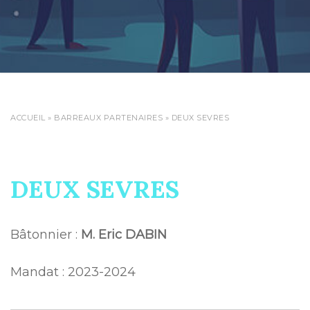
ACCUEIL
»
BARREAUX PARTENAIRES
»
DEUX SEVRES
DEUX SEVRES
Bâtonnier :
M. Eric DABIN
Mandat : 2023-2024