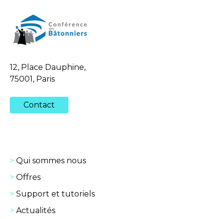
12, Place Dauphine,
75001, Paris
Contact
Qui sommes nous
Offres
Support et tutoriels
Actualités