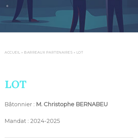
ACCUEIL
»
BARREAUX PARTENAIRES
»
LOT
LOT
Bâtonnier :
M. Christophe BERNABEU
Mandat : 2024-2025