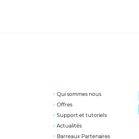
Qui sommes nous
Offres
Support et tutoriels
Actualités
Barreaux Partenaires