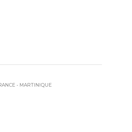
E FRANCE - MARTINIQUE