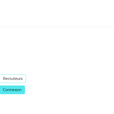
Recruteurs
Connexion