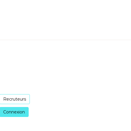
Recruteurs
Connexion