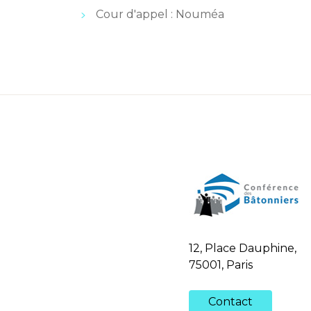
Cour d'appel : Nouméa
12, Place Dauphine,
75001, Paris
Contact