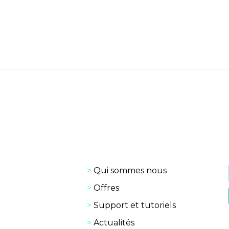
Qui sommes nous
Offres
Support et tutoriels
Actualités