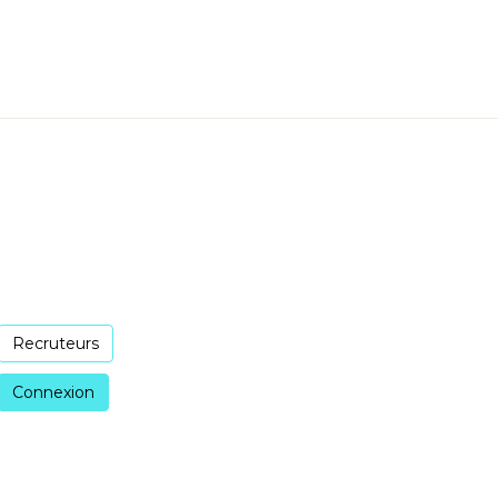
Recruteurs
Connexion