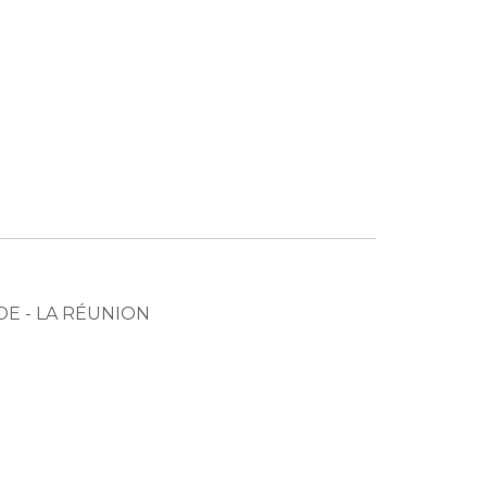
ILDE - LA RÉUNION