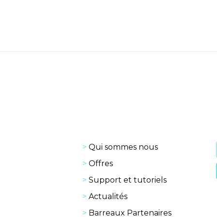
Qui sommes nous
Offres
Support et tutoriels
Actualités
Barreaux Partenaires