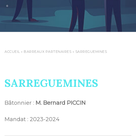
ACCUEIL
»
BARREAUX PARTENAIRES
»
SARREGUEMINES
SARREGUEMINES
Bâtonnier :
M. Bernard PICCIN
Mandat : 2023-2024