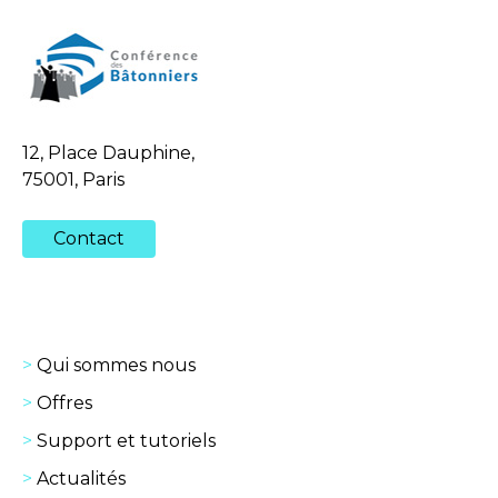
12, Place Dauphine,
75001, Paris
Contact
Qui sommes nous
Offres
Support et tutoriels
Actualités