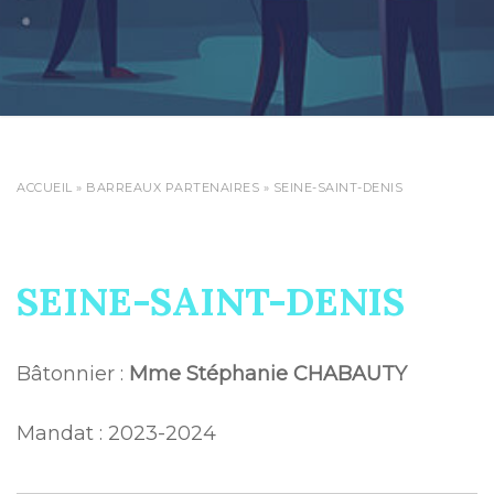
ACCUEIL
»
BARREAUX PARTENAIRES
»
SEINE-SAINT-DENIS
SEINE-SAINT-DENIS
Bâtonnier :
Mme Stéphanie CHABAUTY
Mandat : 2023-2024