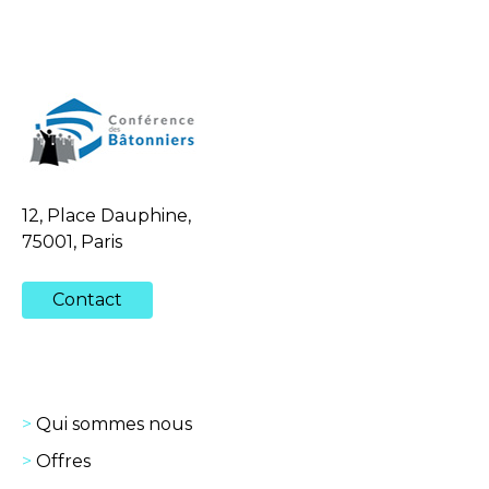
12, Place Dauphine,
75001, Paris
Contact
Qui sommes nous
Offres