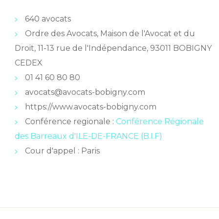
640 avocats
Ordre des Avocats, Maison de l'Avocat et du
Droit, 11-13 rue de l'Indépendance, 93011 BOBIGNY
CEDEX
01 41 60 80 80
avocats@avocats-bobigny.com
https://www.avocats-bobigny.com
Conférence regionale :
Conférence Régionale
des Barreaux d'ILE-DE-FRANCE (B.I.F)
Cour d'appel : Paris