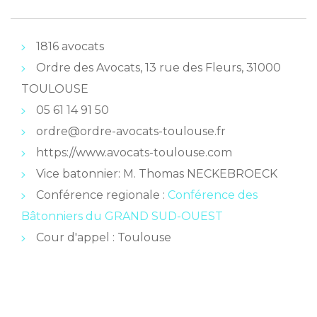
1816 avocats
Ordre des Avocats, 13 rue des Fleurs, 31000
TOULOUSE
05 61 14 91 50
ordre@ordre-avocats-toulouse.fr
https://www.avocats-toulouse.com
Vice batonnier: M. Thomas NECKEBROECK
Conférence regionale :
Conférence des
Bâtonniers du GRAND SUD-OUEST
Cour d'appel : Toulouse