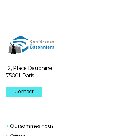
12, Place Dauphine,
75001, Paris
Contact
Qui sommes nous