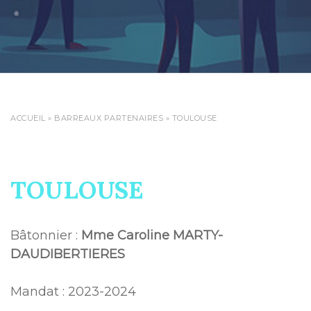
ACCUEIL
»
BARREAUX PARTENAIRES
»
TOULOUSE
TOULOUSE
Bâtonnier :
Mme Caroline MARTY-
DAUDIBERTIERES
Mandat : 2023-2024